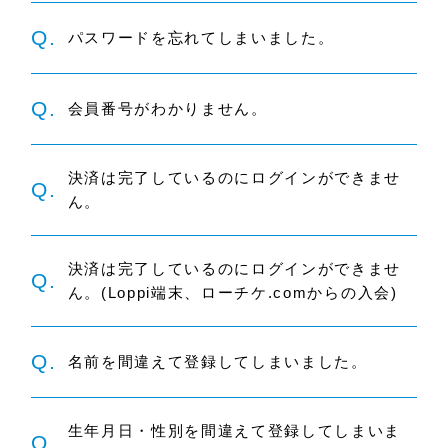
Q.
パスワードを忘れてしまいました。
Q.
会員番号がわかりません。
決済は完了しているのにログインができませ
Q.
ん。
決済は完了しているのにログインができませ
Q.
ん。(Loppi端末、ローチケ.comからの入会)
Q.
名前を間違えて登録してしまいました。
生年月日・性別を間違えて登録してしまいま
Q.