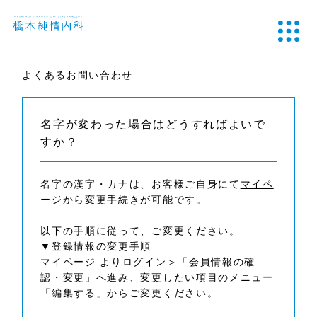
よくあるお問い合わせ
名字が変わった場合はどうすればよいで
すか？
名字の漢字・カナは、お客様ご自身にて
マイペ
ージ
から変更手続きが可能です。
以下の手順に従って、ご変更ください。
▼登録情報の変更手順
マイページ よりログイン＞「会員情報の確
認・変更」へ進み、変更したい項目のメニュー
「編集する」からご変更ください。