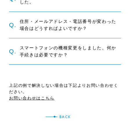
した。
住所・メールアドレス・電話番号が変わった
Q.
場合はどうすればよいですか？
スマートフォンの機種変更をしました。何か
Q.
手続きは必要ですか？
上記の例で解決しない場合は下記よりお問い合わせく
ださい。
お問い合わせはこちら
BACK