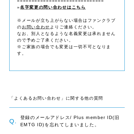
==============================
»
名字変更の問い合わせはこちら
※メールが立ち上がらない場合はファンクラブ
の
お問い合わせ
よりご連絡ください。
なお、別人となるような名義変更は承れません
ので予めご了承ください。
※ご家族の場合でも変更は一切不可となりま
す。
「よくあるお問い合わせ」に関する他の質問
登録のメールアドレス/ Plus member ID(旧
Q.
EMTG ID)を忘れてしまいました。