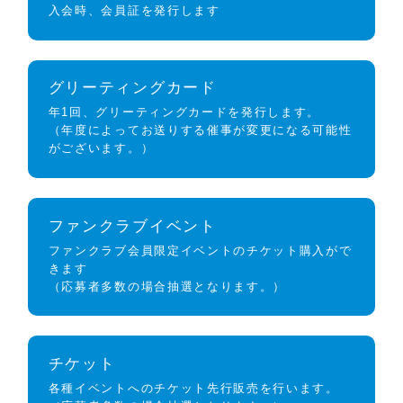
入会時、会員証を発行します
グリーティングカード
年1回、グリーティングカードを発行します。
（年度によってお送りする催事が変更になる可能性
がございます。）
ファンクラブイベント
ファンクラブ会員限定イベントのチケット購入がで
きます
（応募者多数の場合抽選となります。）
チケット
各種イベントへのチケット先行販売を行います。