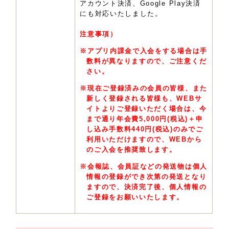
アカウント決済、Google Play決済
にも対応いたしました。
注意事項）
※アプリ内課金で入会をする場合は手
数料が異なりますので、ご注意くだ
さい。
※現在ご登録済みの会員の皆様、また
新しく登録される皆様も、WEBサ
イトよりご登録いただく場合は、今
まで通り年会費5,000円(税込)＋申
し込み手数料440円(税込)のみでご
利用いただけますので、WEBから
のご入会を推奨致します。
※会報誌、会員証などの発送物は個人
情報の登録ができ次第の発送となり
ますので、決済完了後、個人情報の
ご登録をお願いいたします。