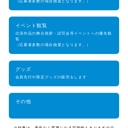
（応募者多数の場合抽選となります。）
イベント観覧
出演作品の舞台挨拶・試写会等イベントへの優先観
覧
（応募者多数の場合抽選となります。）
グッズ
会員先行や限定グッズの販売をします
その他
※特典は、予告なく変更になる可能性もありますので