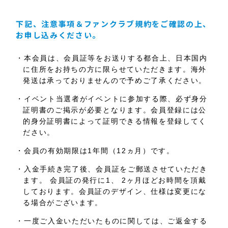
下記、注意事項＆ファンクラブ規約をご確認の上、
お申し込みください。
・本会員は、会員証等をお送りする都合上、日本国内
に住所をお持ちの方に限らせていただきます。海外
発送は承っておりませんので予めご了承ください。
・イベント当選者がイベントに参加する際、必ず身分
証明書のご掲示が必要となります。会員登録には公
的身分証明書によって証明できる情報を登録してく
ださい。
・会員の有効期限は1年間（12ヵ月）です。
・入金手続き完了後、会員証をご郵送させていただき
ます。 会員証の発行に1、 2ヶ月ほどお時間を頂戴
しております。会員証のデザイン、仕様は変更にな
る場合がございます。
・一度ご入金いただいたものに関しては、ご返金する