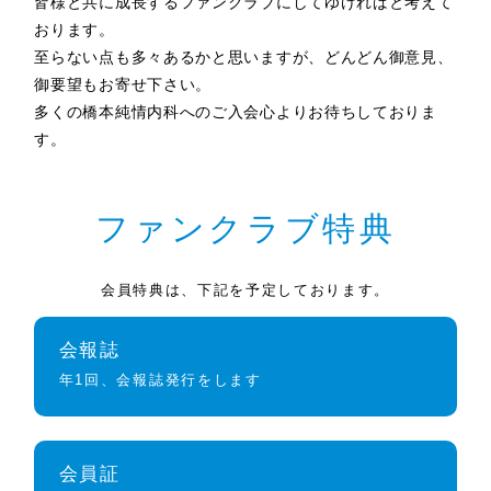
皆様と共に成長するファンクラブにしてゆければと考えて
おります。
至らない点も多々あるかと思いますが、どんどん御意見、
御要望もお寄せ下さい。
多くの橋本純情内科へのご入会心よりお待ちしておりま
す。
ファンクラブ特典
会員特典は、下記を予定しております。
会報誌
年1回、会報誌発行をします
会員証