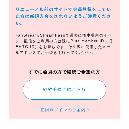
リニューアル前のサイトで会員登録をしてい
た方は新規入会をされないようご注意くださ
い。
FanStream/StreamPassで過去に橋本環奈のイベ
ント配信をご利用の方は既にPlus member ID（旧
EMTG ID）をお持ちです。その際に使用したメー
ルアドレスでお手続きを行ってください。
すでに会員の方で継続ご希望の方
継続手続きはこちら
初回ログインのご案内