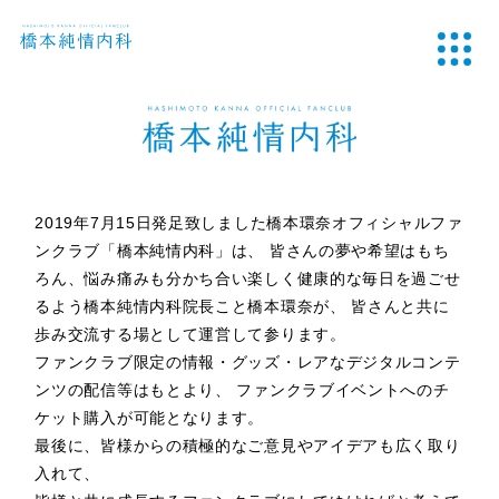
2019年7月15日発足致しました橋本環奈オフィシャルファ
ンクラブ「橋本純情内科」は、
皆さんの夢や希望はもち
ろん、悩み痛みも分かち合い楽しく健康的な毎日を過ごせ
るよう橋本純情内科院長こと橋本環奈が、
皆さんと共に
歩み交流する場として運営して参ります。
ファンクラブ限定の情報・グッズ・レアなデジタルコンテ
ンツの配信等はもとより、
ファンクラブイベントへのチ
ケット購入が可能となります。
最後に、皆様からの積極的なご意見やアイデアも広く取り
入れて、