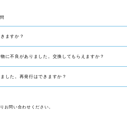
問
届きますか？
典物に不良がありました。交換してもらえますか？
しました。再発行はできますか？
りお問い合わせください。