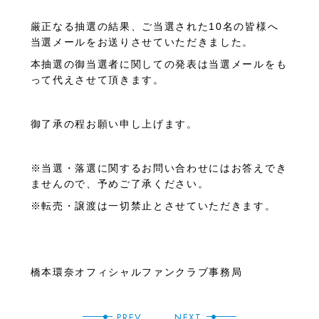
厳正なる抽選の結果、ご当選された10名の皆様へ
当選メールをお送りさせていただきました。
本抽選の御当選者に関しての発表は当選メールをも
って代えさせて頂きます。
御了承の程お願い申し上げます。
※当選・落選に関するお問い合わせにはお答えでき
ませんので、予めご了承ください。
※転売・譲渡は一切禁止とさせていただきます。
橋本環奈オフィシャルファンクラブ事務局
PREV
NEXT