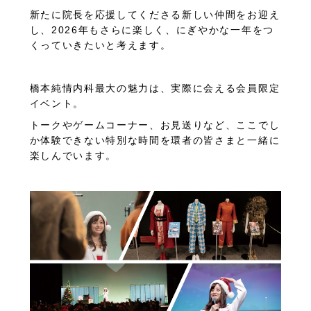
新たに院長を応援してくださる新しい仲間をお迎え
し、2026年もさらに楽しく、にぎやかな一年をつ
くっていきたいと考えます。
橋本純情内科最大の魅力は、実際に会える会員限定
イベント。
トークやゲームコーナー、お見送りなど、ここでし
か体験できない特別な時間を環者の皆さまと一緒に
楽しんでいます。