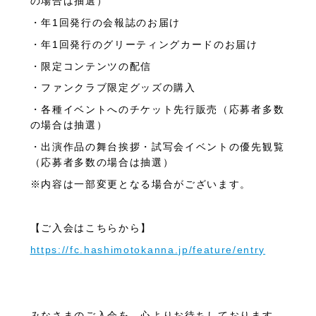
の場合は抽選）
・年1回発行の会報誌のお届け
・年1回発行のグリーティングカードのお届け
・限定コンテンツの配信
・ファンクラブ限定グッズの購入
・各種イベントへのチケット先行販売（応募者多数
の場合は抽選）
・出演作品の舞台挨拶・試写会イベントの優先観覧
（応募者多数の場合は抽選）
※内容は一部変更となる場合がございます。
【ご入会はこちらから】
https://fc.hashimotokanna.jp/feature/entry
みなさまのご入会を、心よりお待ちしております。