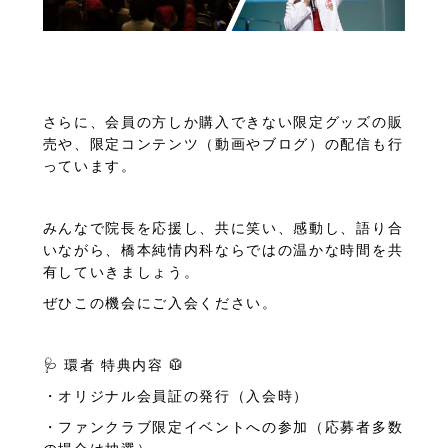
さらに、会員の方しか購入できない限定グッズの販
売や、限定コンテンツ（動画やブログ）の配信も行
っています。
みんなで院長を応援し、共に笑い、感動し、語り合
いながら、橋本純情内科ならではの温かな時間を共
有していきましょう。
ぜひこの機会にご入会ください。
🩺 環者 特典内容 🥼
・オリジナル会員証の発行（入会時）
・ファンクラブ限定イベントへの参加（応募者多数