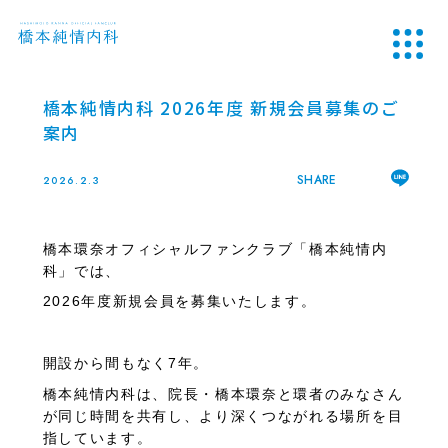
橋本純情内科 2026年度 新規会員募集のご
案内
SHARE
2026.2.3
橋本環奈オフィシャルファンクラブ「橋本純情内
科」では、
2026年度新規会員を募集いたします。
開設から間もなく7年。
橋本純情内科は、院長・橋本環奈と環者のみなさん
が同じ時間を共有し、より深くつながれる場所を目
指しています。