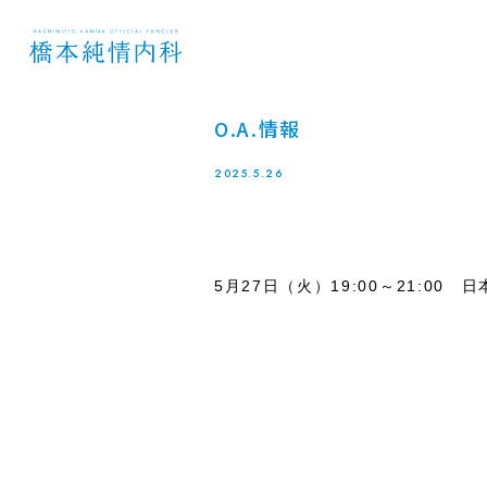
O.A.情報
2025.5.26
5月27日（火）19:00～21:0