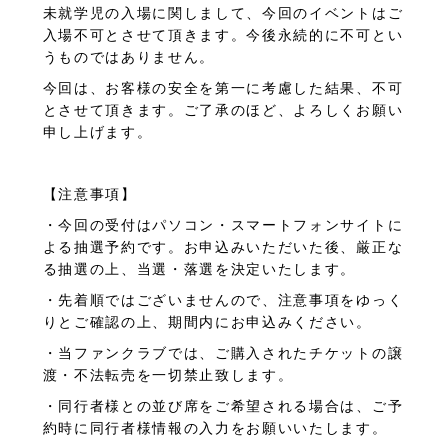
未就学児の入場に関しまして、今回のイベントはご
入場不可とさせて頂きます。今後永続的に不可とい
うものではありません。
今回は、お客様の安全を第一に考慮した結果、不可
とさせて頂きます。ご了承のほど、よろしくお願い
申し上げます。
【注意事項】
・今回の受付はパソコン・スマートフォンサイトに
よる抽選予約です。お申込みいただいた後、厳正な
る抽選の上、当選・落選を決定いたします。
・先着順ではございませんので、注意事項をゆっく
りとご確認の上、期間内にお申込みください。
・当ファンクラブでは、ご購入されたチケットの譲
渡・不法転売を一切禁止致します。
・同行者様との並び席をご希望される場合は、ご予
約時に同行者様情報の入力をお願いいたします。