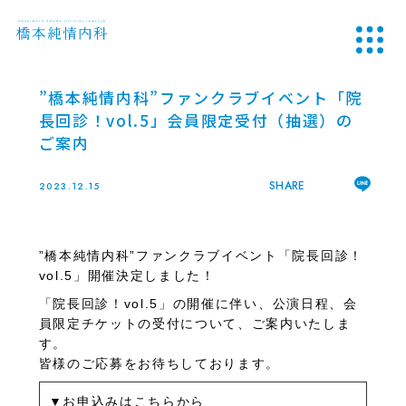
”橋本純情内科”ファンクラブイベント「院
長回診！vol.5」会員限定受付（抽選）の
ご案内
SHARE
2023.12.15
”橋本純情内科”ファンクラブイベント「院長回診！
vol.5
」開催決定しました！
「院長回診！
vol.5
」の開催に伴い、公演日程、会
員限定チケットの受付について、ご案内いたしま
す。
皆様のご応募をお待ちして
おります。
▼お申込みはこちらから