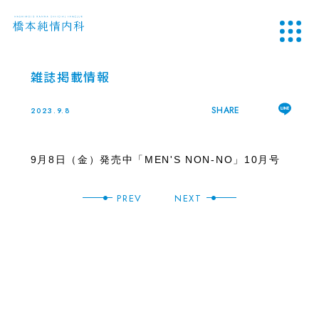
雑誌掲載情報
SHARE
2023.9.8
9月8日（金）発売中「MEN'S NON-NO」10月号
PREV
NEXT