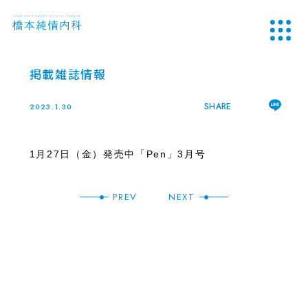
掲載雑誌情報
SHARE
2023.1.30
1月27日（金）発売中「Pen」3月号
PREV
NEXT