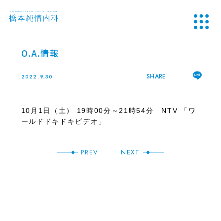
O.A.情報
SHARE
2022.9.30
10月1日（土） 19時00分～21時54分 NTV 「ワ
ールドドキドキビデオ」
PREV
NEXT