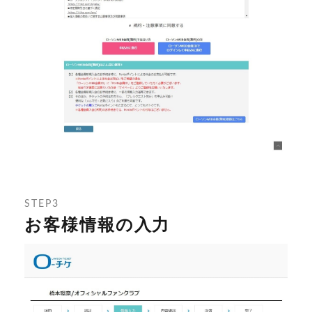
STEP3
お客様情報の入力