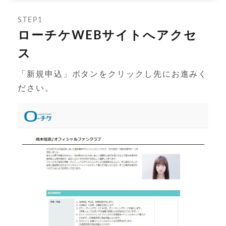
STEP1
ローチケWEBサイトへアクセ
ス
「新規申込」ボタンをクリックし先にお進みく
ださい。