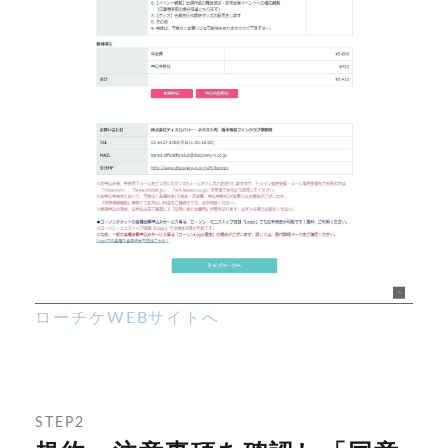
ローチケWEBサイトへ
STEP2