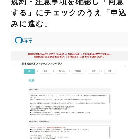
規約・注意事項を確認し「同意
する」にチェックのうえ「申込
みに進む」