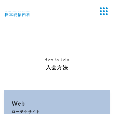
How to join
入会方法
Web
ローチケサイト