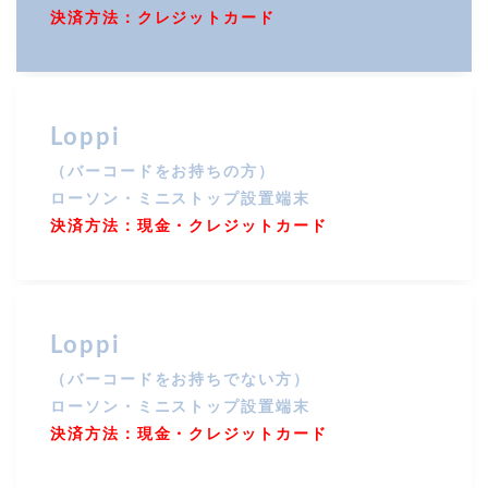
決済方法：クレジットカード
Loppi
（バーコードをお持ちの方）
ローソン・ミニストップ設置端末
決済方法：現金・クレジットカード
Loppi
（バーコードをお持ちでない方）
ローソン・ミニストップ設置端末
決済方法：現金・クレジットカード