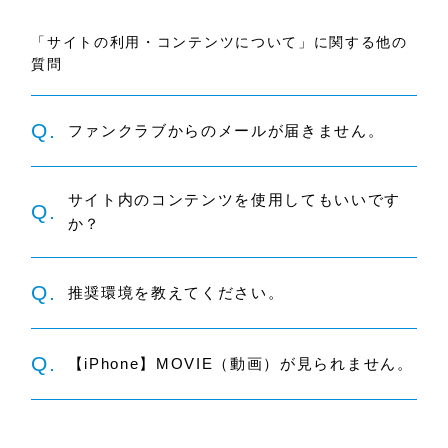
「サイトの利用・コンテンツについて」に関する他の
質問
Q.
ファンクラブからのメールが届きません。
サイト内のコンテンツを使用してもいいです
Q.
か？
Q.
推奨環境を教えてください。
Q.
【iPhone】MOVIE（動画）が見られません。