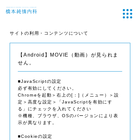
サイトの利用・コンテンツについて
【Android】MOVIE（動画）が見られま
せん。
■JavaScriptの設定
必ず有効にしてください。
Chromeを起動＞右上の[：]（メニュー）＞設
定＞高度な設定＞「JavaScriptを有効にす
る」にチェックを入れてください
※機種、ブラウザ、OSのバージョンにより表
示が異なります。
■Cookieの設定