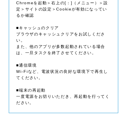
Chromeを起動＞右上の[：]（メニュー）＞設
定＞サイトの設定＞Cookieが有効になってい
るか確認
■キャッシュのクリア
ブラウザのキャッシュクリアをお試しくださ
い。
また、他のアプリが多数起動されている場合
は、一旦タスクを終了させてください。
■通信環境
Wi-Fiなど、電波状況の良好な環境下で再生し
てください。
■端末の再起動
一度電源をお切りいただき、再起動を行ってく
ださい。